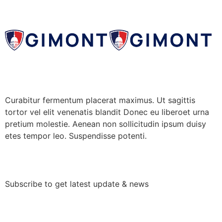
Curabitur fermentum placerat maximus. Ut sagittis
tortor vel elit venenatis blandit Donec eu liberoet urna
pretium molestie. Aenean non sollicitudin ipsum duisy
etes tempor leo. Suspendisse potenti.
Subscribe to get latest update & news